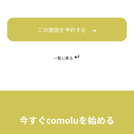
この施設を予約する
↵
一覧に戻る
今すぐcomoluを始める