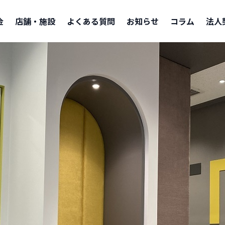
金
店舗・施設
よくある質問
お知らせ
コラム
法人