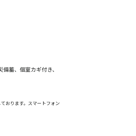
防災備蓄、個室カギ付き、
しております。スマートフォン