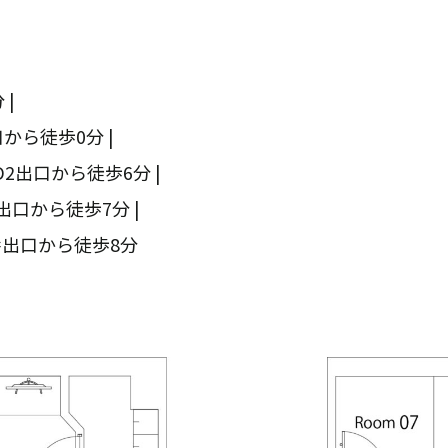
 |
から徒歩0分 |
2出口から徒歩6分 |
口から徒歩7分 |
番出口から徒歩8分