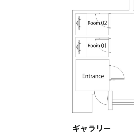
ギャラリー