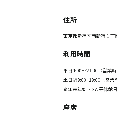
住所
東京都新宿区西新宿１丁目
利用時間
平日9:00～21:00（営業
土日祝9:00~19:00（営
※年末年始・GW等休館
座席