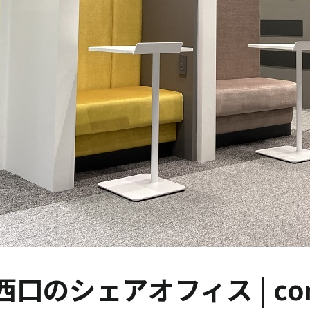
口のシェアオフィス | co