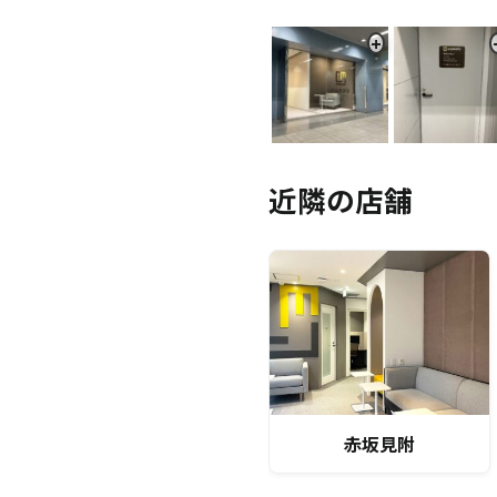
近隣の店舗
赤坂見附