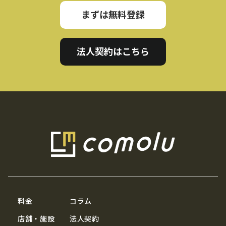
まずは無料登録
法人契約はこちら
料金
コラム
店舗・施設
法人契約