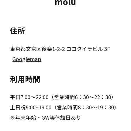
molu
住所
東京都文京区後楽1-2-2 ココタイラビル 3F
Googlemap
利用時間
平日7:00～22:00（営業時間6：30～22：30）
土日祝9:00~19:00（営業時間8：30～19：30）
※年末年始・GW等休館日あり