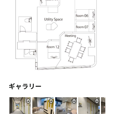
ギャラリー