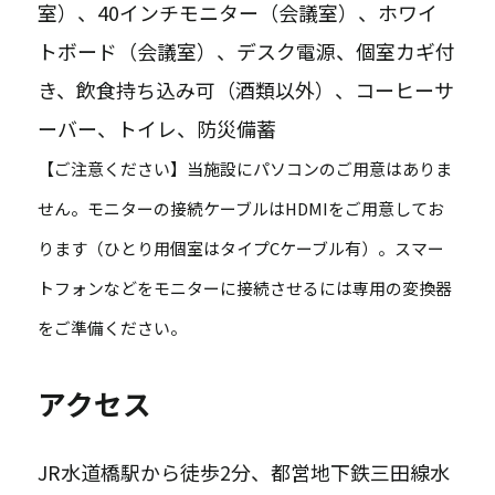
室）、40インチモニター（会議室）、ホワイ
トボード（会議室）、デスク電源、個室カギ付
き、飲食持ち込み可（酒類以外）、コーヒーサ
ーバー、トイレ、防災備蓄
【ご注意ください】当施設にパソコンのご用意はありま
せん。モニターの接続ケーブルはHDMIをご用意してお
ります（ひとり用個室はタイプCケーブル有）。スマー
トフォンなどをモニターに接続させるには専用の変換器
をご準備ください。
アクセス
JR水道橋駅から徒歩2分、都営地下鉄三田線水