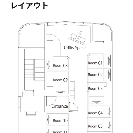
レイアウト