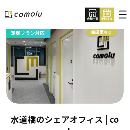
会議室有り
定額プラン対応
水道橋のシェアオフィス | co