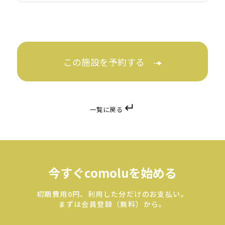
この施設を予約する
↵
一覧に戻る
今すぐcomoluを始める
初期費用0円、利用した分だけのお支払い。
まずは会員登録（無料）から。